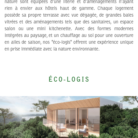
nature sont équipées d'une literie et d'aménagements n'ayant
rien à envier aux hôtels haut de gamme. Chaque logement
possède sa propre terrasse avec vue dégagée, de grandes baies
vitrées et des aménagements tels que des sanitaires, un espace
salon ou une mini kitchenette. Avec des formes modernes
intégrées au paysage, et un chauffage au sol pour une ouverture
en ailes de saison, nos "éco-logis" offrent une expérience unique
en prise immédiate avec la nature environnante.
ÉCO-LOGIS