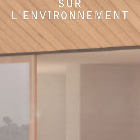
SUR
L'ENVIRONNEMENT