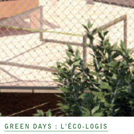
GREEN DAYS : L'ÉCO-LOGIS