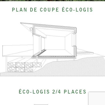
PLAN DE COUPE ÉCO-LOGIS
ÉCO-LOGIS 2/4 PLACES