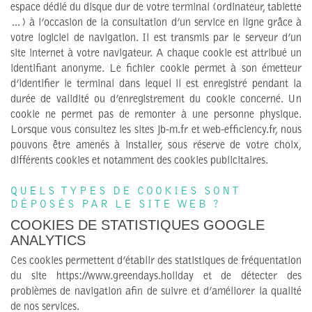
espace dédié du disque dur de votre terminal (ordinateur, tablette
…) à l’occasion de la consultation d’un service en ligne grâce à
votre logiciel de navigation. Il est transmis par le serveur d’un
site internet à votre navigateur. A chaque cookie est attribué un
identifiant anonyme. Le fichier cookie permet à son émetteur
d’identifier le terminal dans lequel il est enregistré pendant la
durée de validité ou d’enregistrement du cookie concerné. Un
cookie ne permet pas de remonter à une personne physique.
Lorsque vous consultez les sites jb-m.fr et web-efficiency.fr, nous
pouvons être amenés à installer, sous réserve de votre choix,
différents cookies et notamment des cookies publicitaires.
QUELS TYPES DE COOKIES SONT
DÉPOSÉS PAR LE SITE WEB ?
COOKIES DE STATISTIQUES GOOGLE
ANALYTICS
Ces cookies permettent d’établir des statistiques de fréquentation
du site https://www.greendays.holiday et de détecter des
problèmes de navigation afin de suivre et d’améliorer la qualité
de nos services.