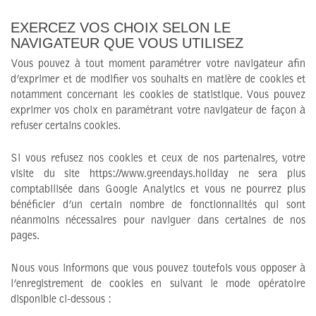
EXERCEZ VOS CHOIX SELON LE
NAVIGATEUR QUE VOUS UTILISEZ
Vous pouvez à tout moment paramétrer votre navigateur afin
d’exprimer et de modifier vos souhaits en matière de cookies et
notamment concernant les cookies de statistique. Vous pouvez
exprimer vos choix en paramétrant votre navigateur de façon à
refuser certains cookies.
Si vous refusez nos cookies et ceux de nos partenaires, votre
visite du site https://www.greendays.holiday ne sera plus
comptabilisée dans Google Analytics et vous ne pourrez plus
bénéficier d’un certain nombre de fonctionnalités qui sont
néanmoins nécessaires pour naviguer dans certaines de nos
pages.
Nous vous informons que vous pouvez toutefois vous opposer à
l’enregistrement de cookies en suivant le mode opératoire
disponible ci-dessous :