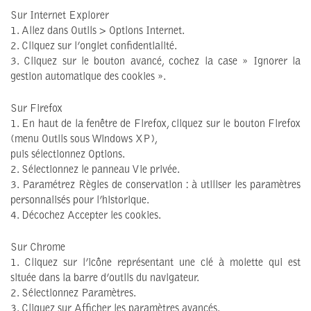
Sur Internet Explorer
1. Allez dans Outils > Options Internet.
2. Cliquez sur l’onglet confidentialité.
3. Cliquez sur le bouton avancé, cochez la case » Ignorer la
gestion automatique des cookies ».
Sur Firefox
1. En haut de la fenêtre de Firefox, cliquez sur le bouton Firefox
(menu Outils sous Windows XP),
puis sélectionnez Options.
2. Sélectionnez le panneau Vie privée.
3. Paramétrez Règles de conservation : à utiliser les paramètres
personnalisés pour l’historique.
4. Décochez Accepter les cookies.
Sur Chrome
1. Cliquez sur l’icône représentant une clé à molette qui est
située dans la barre d’outils du navigateur.
2. Sélectionnez Paramètres.
3. Cliquez sur Afficher les paramètres avancés.