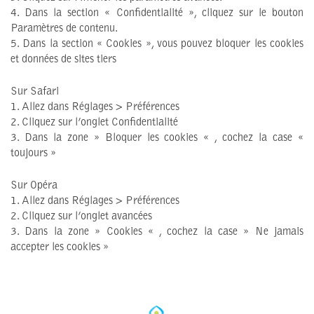
4. Dans la section « Confidentialité », cliquez sur le bouton
Paramètres de contenu.
5. Dans la section « Cookies », vous pouvez bloquer les cookies
et données de sites tiers
Sur Safari
1. Allez dans Réglages > Préférences
2. Cliquez sur l’onglet Confidentialité
3. Dans la zone » Bloquer les cookies « , cochez la case «
toujours »
Sur Opéra
1. Allez dans Réglages > Préférences
2. Cliquez sur l’onglet avancées
3. Dans la zone » Cookies « , cochez la case » Ne jamais
accepter les cookies »