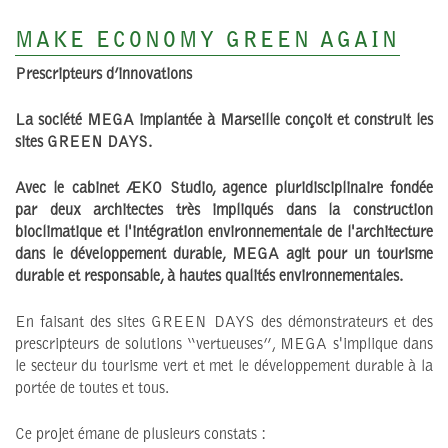
MAKE ECONOMY GREEN AGAIN
Prescripteurs d’innovations
La société MEGA implantée à Marseille conçoit et construit les
sites GREEN DAYS.
Avec le cabinet ÆKO Studio, agence pluridisciplinaire fondée
par deux architectes très impliqués dans la construction
bioclimatique et l'intégration environnementale de l'architecture
dans le développement durable, MEGA agit pour un tourisme
durable et responsable, à hautes qualités environnementales.
En faisant des sites GREEN DAYS des démonstrateurs et des
prescripteurs de solutions “vertueuses”, MEGA s'implique dans
le secteur du tourisme vert et met le développement durable à la
portée de toutes et tous.
Ce projet émane de plusieurs constats :